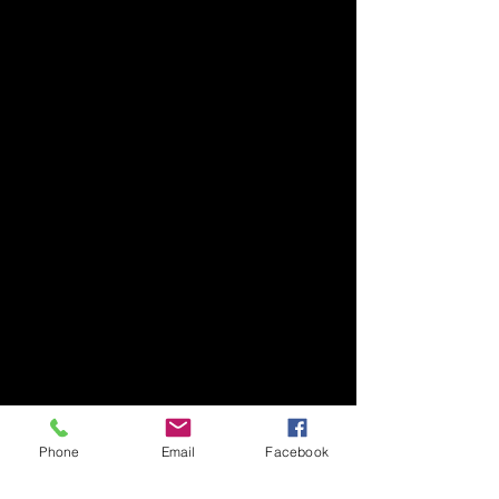
Phone
Email
Facebook