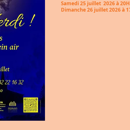
Samedi 25 juillet 2026 à 20
Dimanche 26 juillet 2026 à 